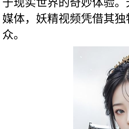
于现实世界的奇妙体验。
媒体，妖精视频凭借其独
众。