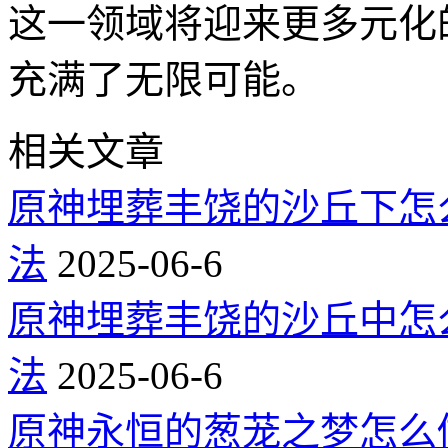
这一领域将迎来更多元化
充满了无限可能。
相关文章
原神埋葬丰饶的沙丘下怎
法
2025-06-6
原神埋葬丰饶的沙丘中怎
法
2025-06-6
原神永恒的葱茏之梦怎么