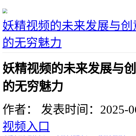
妖精视频的未来发展与创
的无穷魅力
妖精视频的未来发展与创
的无穷魅力
作者：
发表时间：2025-06-2
视频入口