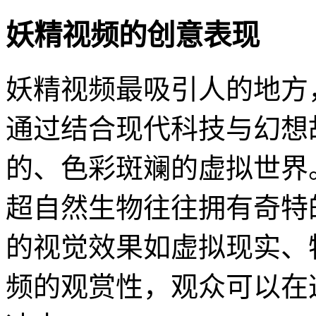
妖精视频的创意表现
妖精视频最吸引人的地方
通过结合现代科技与幻想
的、色彩斑斓的虚拟世界
超自然生物往往拥有奇特
的视觉效果如虚拟现实、
频的观赏性，观众可以在