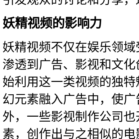
妖精视频的影响力
妖精视频不仅在娱乐领域
渗透到广告、影视和文化
始利用这一类视频的独特
幻元素融入广告中，使广
外，一些影视制作公司也
素，创作出与之相似的电