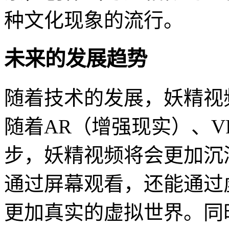
种文化现象的流行。
未来的发展趋势
随着技术的发展，妖精视
随着AR（增强现实）、
步，妖精视频将会更加沉
通过屏幕观看，还能通过
更加真实的虚拟世界。同