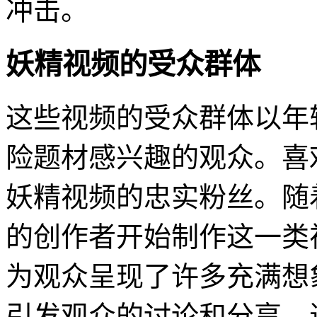
冲击。
妖精视频的受众群体
这些视频的受众群体以年
险题材感兴趣的观众。喜
妖精视频的忠实粉丝。随
的创作者开始制作这一类
为观众呈现了许多充满想
引发观众的讨论和分享，