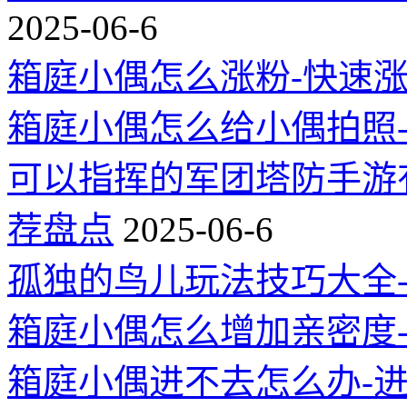
2025-06-6
箱庭小偶怎么涨粉-快速
箱庭小偶怎么给小偶拍照
可以指挥的军团塔防手游
荐盘点
2025-06-6
孤独的鸟儿玩法技巧大全
箱庭小偶怎么增加亲密度
箱庭小偶进不去怎么办-