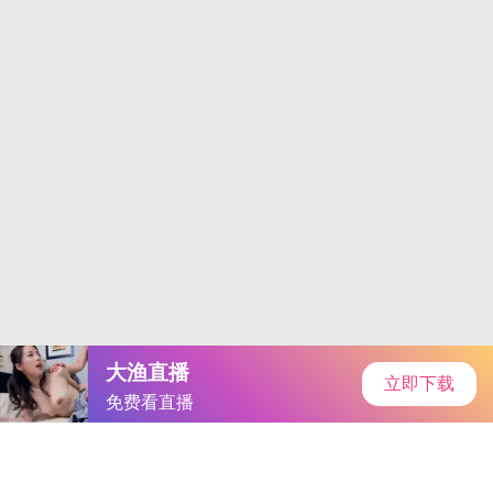
西西软件下载
中心
首页
安卓软件
安卓游戏
专题