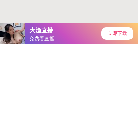
zol手机软件
首页
安卓软件
安卓游戏
专题
主页
>
手机软件
>
其他
> 亚洲人成色777777商业模式
亚洲人成色777777商业模式